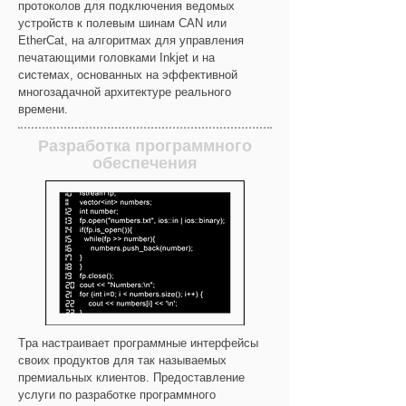
протоколов для подключения ведомых
устройств к полевым шинам CAN или
EtherCat, на алгоритмах для управления
печатающими головками Inkjet и на
системах, основанных на эффективной
многозадачной архитектуре реального
времени.
Разработка программного
обеспечения
Tpa настраивает программные интерфейсы
своих продуктов для так называемых
премиальных клиентов. Предоставление
услуги по разработке программного