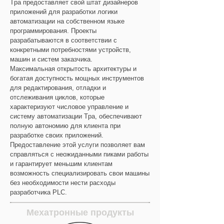
Tpa предоставляет свой штат дизайнеров
приложений для разработки логики
автоматизации на собственном языке
программирования. Проекты
разрабатываются в соответствии с
конкретными потребностями устройств,
машин и систем заказчика.
Максимальная открытость архитектуры и
богатая доступность мощных инструментов
для редактирования, отладки и
отслеживания циклов, которые
характеризуют числовое управление и
систему автоматизации Tpa, обеспечивают
полную автономию для клиента при
разработке своих приложений.
Предоставление этой услуги позволяет вам
справляться с неожиданными пиками работы
и гарантирует меньшим клиентам
возможность специализировать свои машины
без необходимости нести расходы
разработчика PLC.
Мехатронные продукты