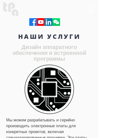
НАШИ УСЛУГИ
Дизайн аппаратного
обеспечения и встроенной
программы
Мы можем разрабатывать и серийно
производить электронные платы для
конкретных проектов, включая
специализированные прошивки. Эти платы