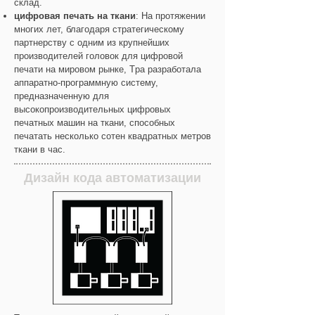
склад.
цифровая печать на ткани
: На протяжении
многих лет, благодаря стратегическому
партнерству с одним из крупнейших
производителей головок для цифровой
печати на мировом рынке, Tpa разработала
аппаратно-программную систему,
предназначенную для
высокопроизводительных цифровых
печатных машин на ткани, способных
печатать несколько сотен квадратных метров
ткани в час.
Дизайн кода автоматизации